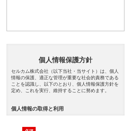
個人情報保護方針
セルカム株式会社（以下当社・当サイト）は、個人
情報の保護、適正な管理が重要な社会的責務である
ことを認識し、以下のとおり、個人情報保護方針を
定め、これを実行、維持することに努めます。
個人情報の取得と利用
当社は利用目的を明確にした上で取得し、目的の範
囲内に限り、個人情報を利用します。利用目的は個