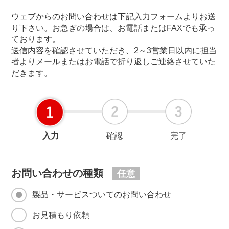
ウェブからのお問い合わせは下記入力フォームよりお送
り下さい。お急ぎの場合は、お電話またはFAXでも承っ
ております。
送信内容を確認させていただき、2～3営業日以内に担当
者よりメールまたはお電話で折り返しご連絡させていた
だきます。
入力
確認
完了
お問い合わせの種類
任意
製品・サービスついてのお問い合わせ
お見積もり依頼