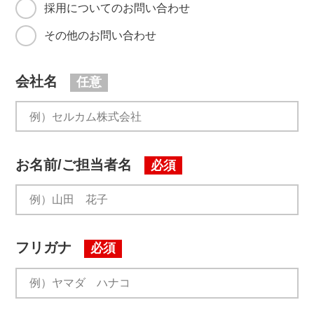
採用についてのお問い合わせ
その他のお問い合わせ
会社名
任意
お名前/ご担当者名
必須
フリガナ
必須