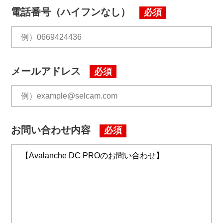
電話番号（ハイフンなし）
必須
メールアドレス
必須
お問い合わせ内容
必須