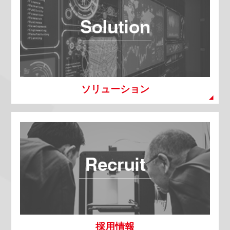
ソリューション
採用情報