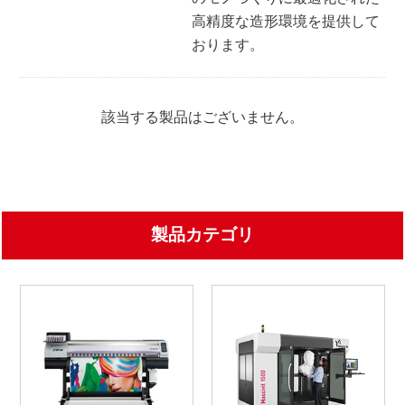
高精度な造形環境を提供して
おります。
該当する製品はございません。
製品カテゴリ