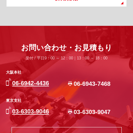
お問い合わせ・お見積もり
受付 / 平日9：00 ～ 12：00｜13：00 ～ 18：00
大阪本社
06-6942-4436
06-6943-7468
東京支社
03-6303-9046
03-6303-9047