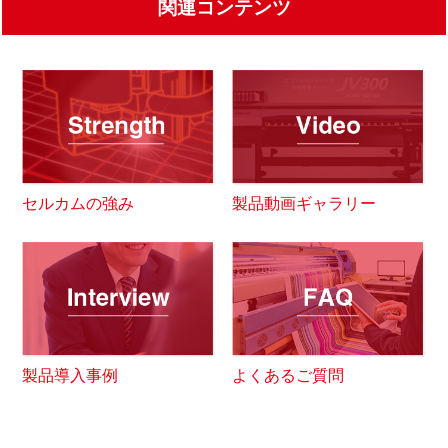
関連コンテンツ
セルカムの強み
製品動画ギャラリー
製品導入事例
よくあるご質問