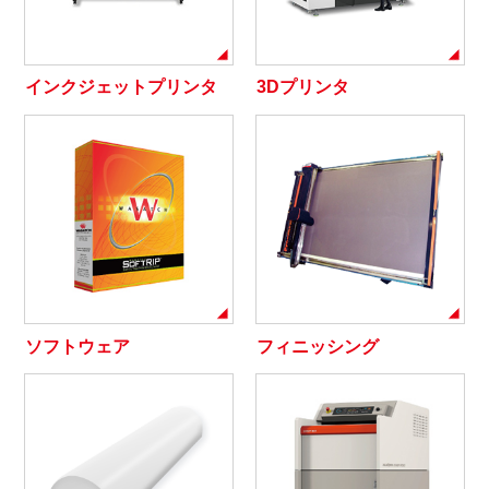
インクジェットプリンタ
3Dプリンタ
ソフトウェア
フィニッシング