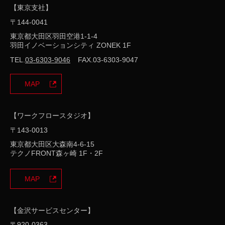
【東京支社】
〒144-0041
東京都大田区羽田空港1-1-4
羽田イノベーションシティ ZONEK 1F
TEL.
03-6303-9046
FAX.03-6303-9047
MAP
【ワークフロースタジオ】
〒143-0013
東京都大田区大森南4-6-15
テクノFRONT森ヶ崎 1F・2F
MAP
【金沢サービスセンター】
〒920-0363