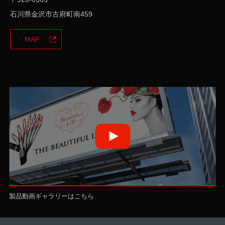
石川県金沢市古府町南459
MAP
製品動画ギャラリーはこちら