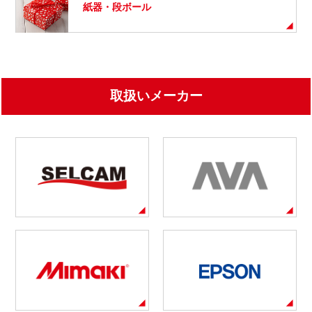
紙器・段ボール
取扱いメーカー