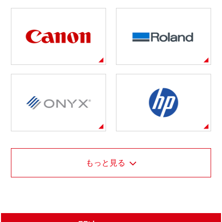
もっと見る